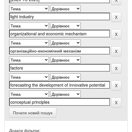
Почати новий пошук
Додати фільтри: