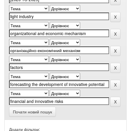
Почати новий пошук
Додати фільтри: