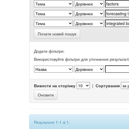
Почати новий пошук
Додати фільтри:
Використовуйте фільтри для уточнення результаті
Вивести на сторінку
|
Сортування
Результати 1-1 зі 1.