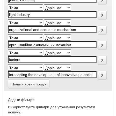
Почати новий пошук
Додати фільтри:
Використовуйте фільтри для уточнення результатів
пошуку.