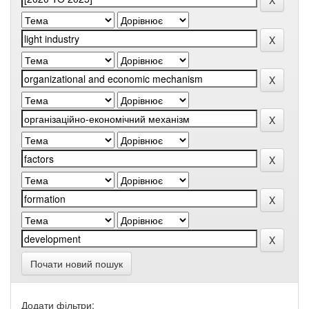
Почати новий пошук
Додати фільтри: