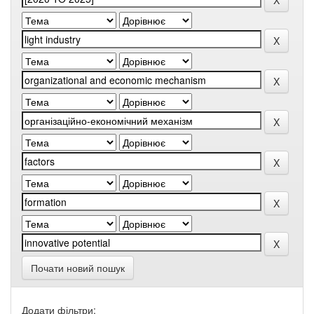
Почати новий пошук
Додати фільтри: