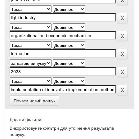
Почати новий пошук
Додати фільтри:
Використовуйте фільтри для уточнення результатів
пошуку.