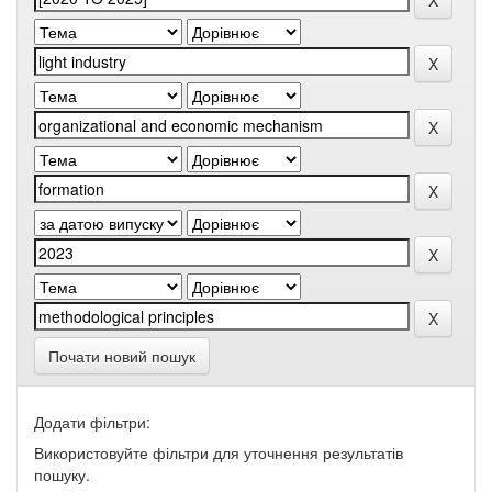
Почати новий пошук
Додати фільтри:
Використовуйте фільтри для уточнення результатів
пошуку.