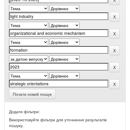
Почати новий пошук
Додати фільтри:
Використовуйте фільтри для уточнення результатів
пошуку.