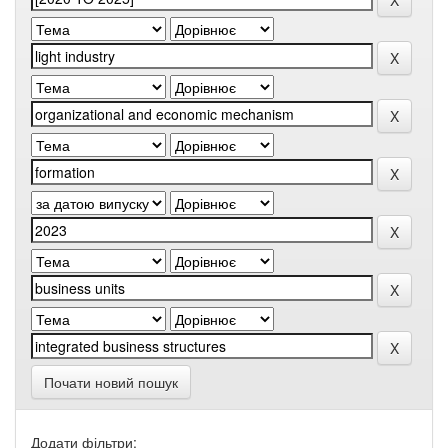
Почати новий пошук
Додати фільтри: