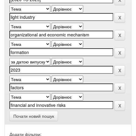
Почати новий пошук
Додати фільтри: