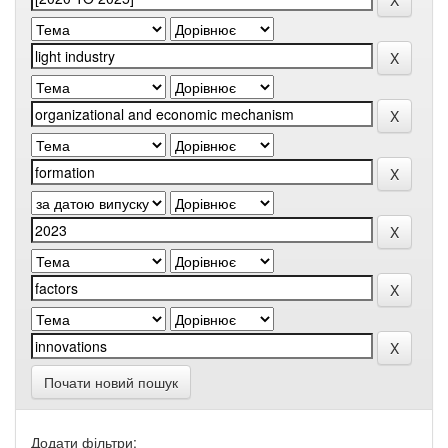
Почати новий пошук
Додати фільтри: