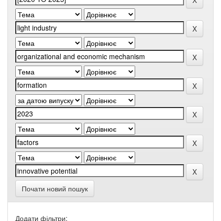
Почати новий пошук
Додати фільтри: