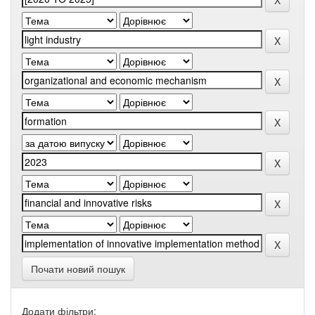
Почати новий пошук
Додати фільтри: