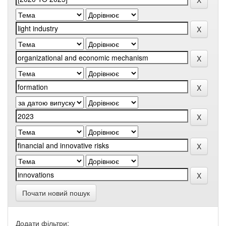
Почати новий пошук
Додати фільтри: