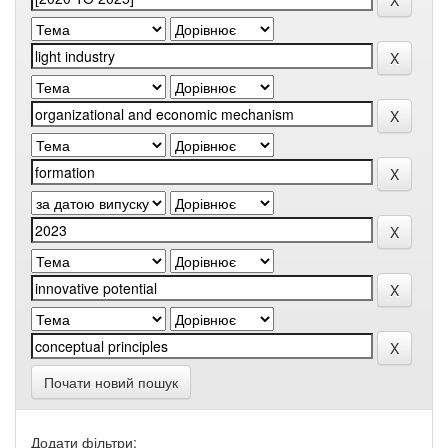
Почати новий пошук
Додати фільтри: