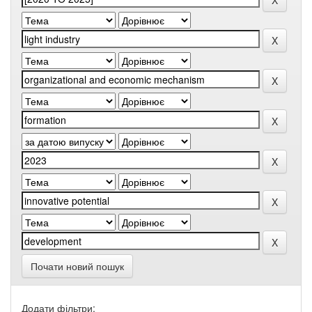
Почати новий пошук
Додати фільтри: