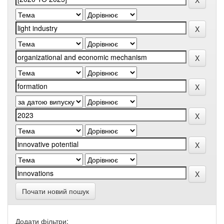
Почати новий пошук
Додати фільтри: