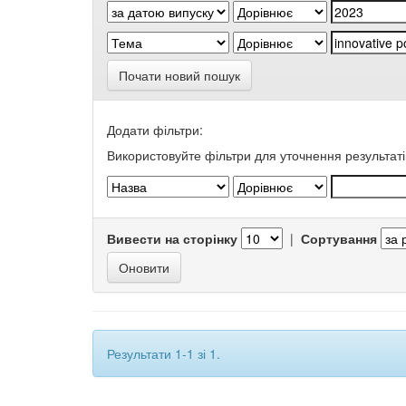
Почати новий пошук
Додати фільтри:
Використовуйте фільтри для уточнення результаті
Вивести на сторінку
|
Сортування
Результати 1-1 зі 1.