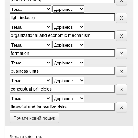
Почати новий пошук
Додати фільтри: