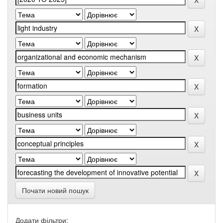
Почати новий пошук
Додати фільтри: