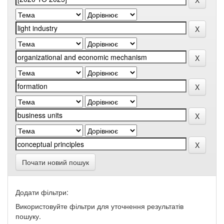
Почати новий пошук
Додати фільтри:
Використовуйте фільтри для уточнення результатів
пошуку.