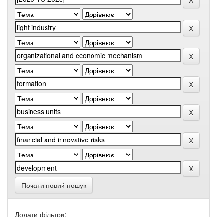
Почати новий пошук
Додати фільтри: