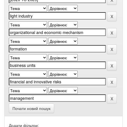
Почати новий пошук
Додати фільтри: