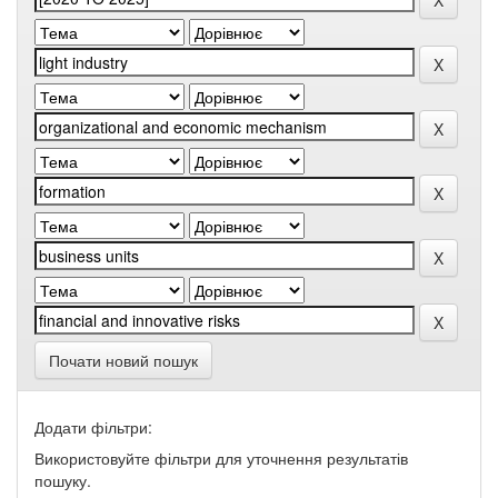
Почати новий пошук
Додати фільтри:
Використовуйте фільтри для уточнення результатів
пошуку.