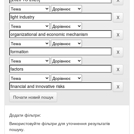
Почати новий пошук
Додати фільтри:
Використовуйте фільтри для уточнення результатів
пошуку.