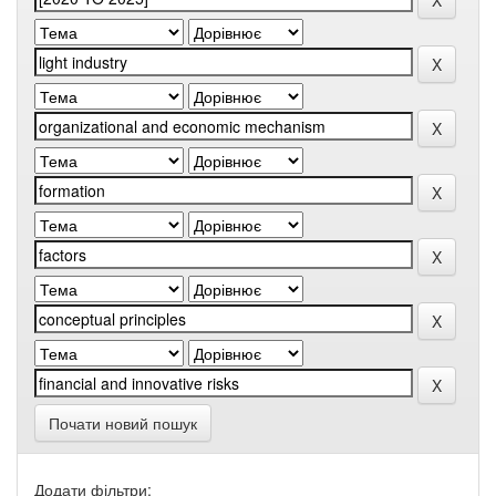
Почати новий пошук
Додати фільтри: