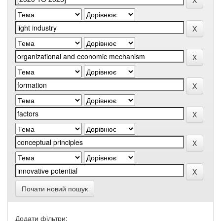
Почати новий пошук
Додати фільтри: