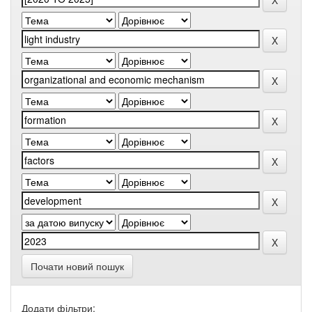
Почати новий пошук
Додати фільтри: