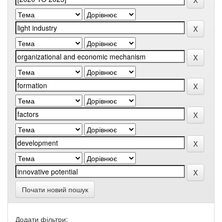
Почати новий пошук
Додати фільтри: