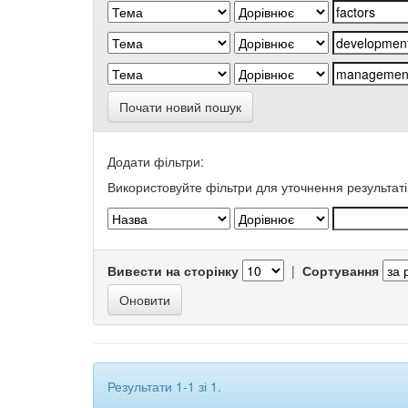
Почати новий пошук
Додати фільтри:
Використовуйте фільтри для уточнення результаті
Вивести на сторінку
|
Сортування
Результати 1-1 зі 1.