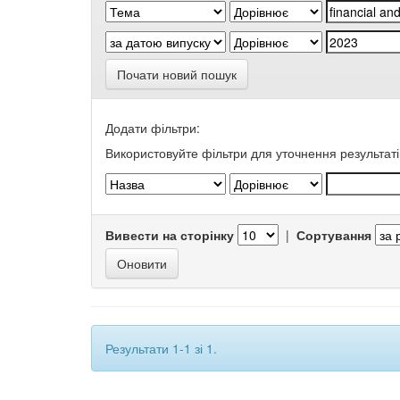
Почати новий пошук
Додати фільтри:
Використовуйте фільтри для уточнення результаті
Вивести на сторінку
|
Сортування
Результати 1-1 зі 1.