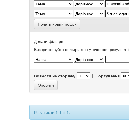
Почати новий пошук
Додати фільтри:
Використовуйте фільтри для уточнення результаті
Вивести на сторінку
|
Сортування
Результати 1-1 зі 1.