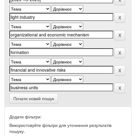
Почати новий пошук
Додати фільтри:
Використовуйте фільтри для уточнення результатів
пошуку.