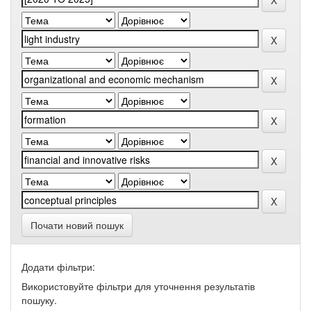
Почати новий пошук
Додати фільтри:
Використовуйте фільтри для уточнення результатів
пошуку.