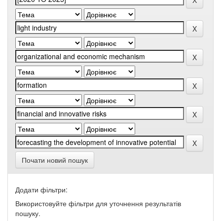
Почати новий пошук
Додати фільтри:
Використовуйте фільтри для уточнення результатів
пошуку.