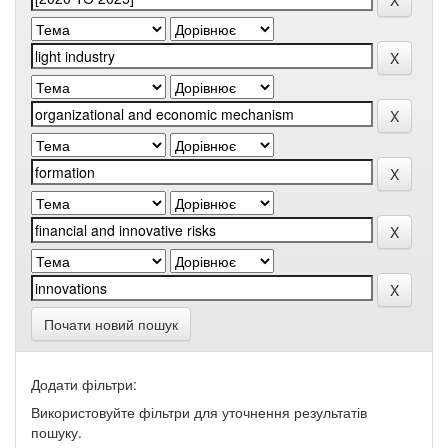
Почати новий пошук
Додати фільтри:
Використовуйте фільтри для уточнення результатів
пошуку.