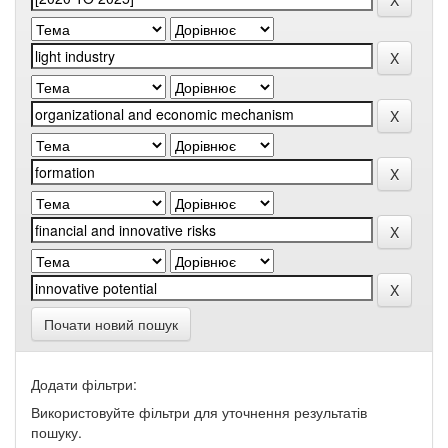
Почати новий пошук
Додати фільтри:
Використовуйте фільтри для уточнення результатів
пошуку.