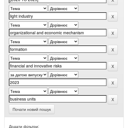
Почати новий пошук
Додати фільтри: