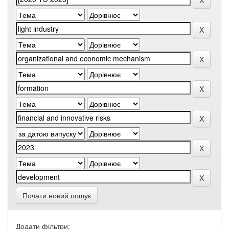
Почати новий пошук
Додати фільтри: