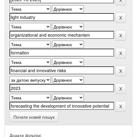
Почати новий пошук
Додати фільтри: