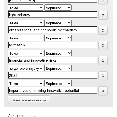
Почати новий пошук
Додати фільтри: