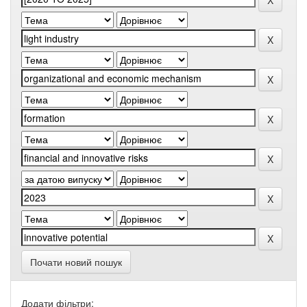
Почати новий пошук
Додати фільтри: