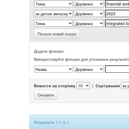
Почати новий пошук
Додати фільтри:
Використовуйте фільтри для уточнення результаті
Вивести на сторінку
|
Сортування
Результати 1-1 зі 1.