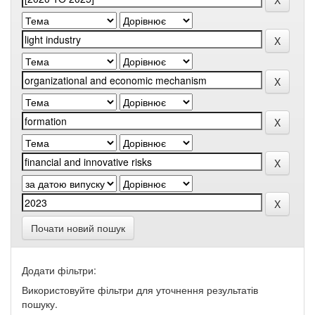
Почати новий пошук
Додати фільтри:
Використовуйте фільтри для уточнення результатів
пошуку.