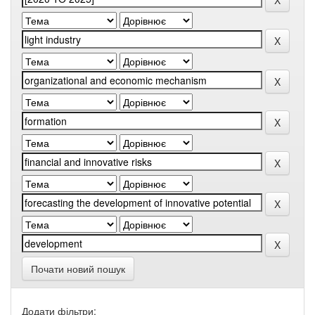
Почати новий пошук
Додати фільтри: