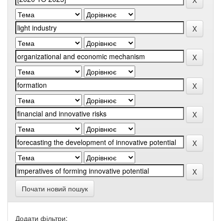
Почати новий пошук
Додати фільтри: