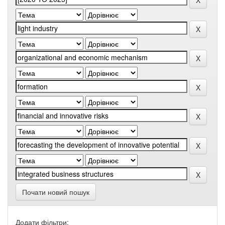
Почати новий пошук
Додати фільтри: