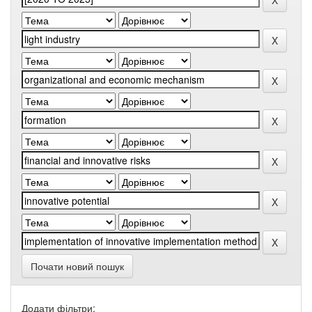
Почати новий пошук
Додати фільтри: