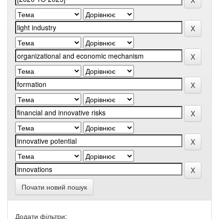
Почати новий пошук
Додати фільтри: